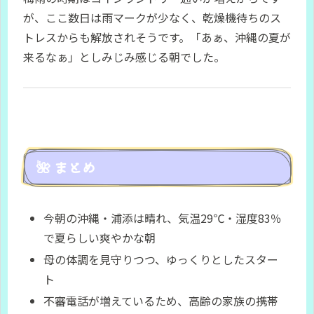
が、ここ数日は雨マークが少なく、乾燥機待ちのス
トレスからも解放されそうです。「あぁ、沖縄の夏が
来るなぁ」としみじみ感じる朝でした。
🌺 まとめ
今朝の沖縄・浦添は晴れ、気温29℃・湿度83％
で夏らしい爽やかな朝
母の体調を見守りつつ、ゆっくりとしたスター
ト
不審電話が増えているため、高齢の家族の携帯