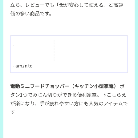
立ち、レビューでも「母が安心して使える」と高評
価の多い商品です。
amzn.to
電動ミニフードチョッパー（キッチン小型家電）
ボ
タン1つでみじん切りができる便利家電。下ごしらえ
が楽になり、手が疲れやすい方にも人気のアイテムで
す。