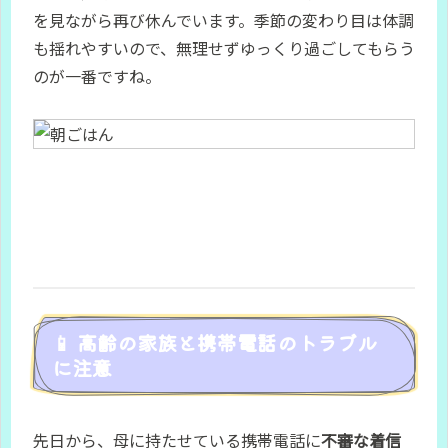
を見ながら再び休んでいます。季節の変わり目は体調
も揺れやすいので、無理せずゆっくり過ごしてもらう
のが一番ですね。
📱 高齢の家族と携帯電話のトラブル
に注意
先日から、母に持たせている携帯電話に
不審な着信