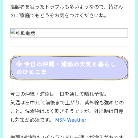
高齢者を狙ったトラブルも多いようなので、皆さん
のご家庭でもどうぞお気をつけくださいね。
🌞 今日の沖縄・浦添の天気と暮らし
のひとこま
今日の沖縄・浦添は一日を通して晴れ予報。
気温は日中31℃前後まで上がり、紫外線も強めとの
こと。洗濯物はよく乾きそうですが、外出時は日差
し対策が必須です。
MSN Weather
梅雨の時期はコインランドリー通いが増えがちです