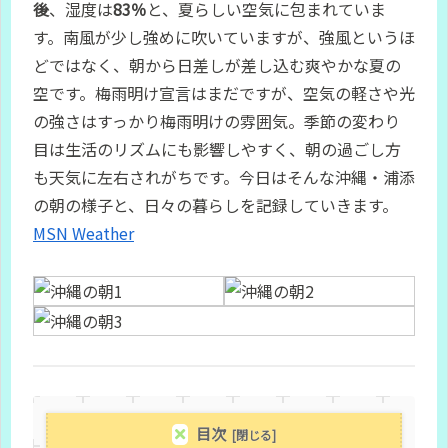
後
、湿度は
83％
と、夏らしい空気に包まれていま
す。南風が少し強めに吹いていますが、強風というほ
どではなく、朝から日差しが差し込む爽やかな夏の
空です。梅雨明け宣言はまだですが、空気の軽さや光
の強さはすっかり梅雨明けの雰囲気。季節の変わり
目は生活のリズムにも影響しやすく、朝の過ごし方
も天気に左右されがちです。今日はそんな沖縄・浦添
の朝の様子と、日々の暮らしを記録していきます。
MSN Weather
目次