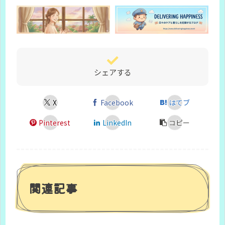
シェアする
X
Facebook
はてブ
Pinterest
LinkedIn
コピー
関連記事