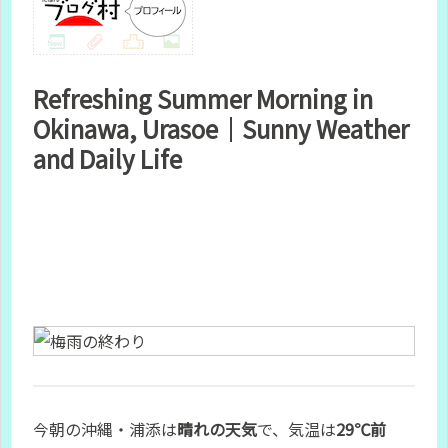
Refreshing Summer Morning in
Okinawa, Urasoe｜Sunny Weather
and Daily Life
今朝の沖縄・浦添は
晴れの天気
で、気温は
29℃前