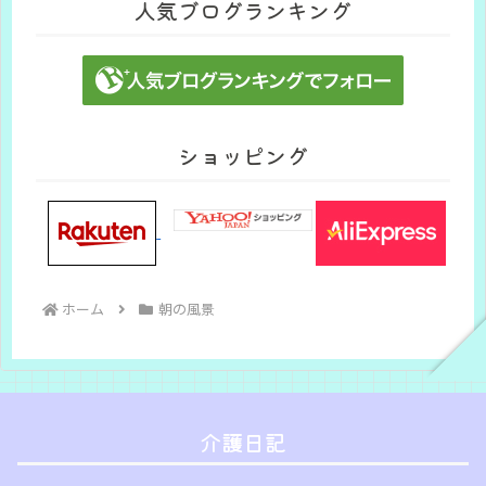
人気ブログランキング
ショッピング
ホーム
朝の風景
介護日記