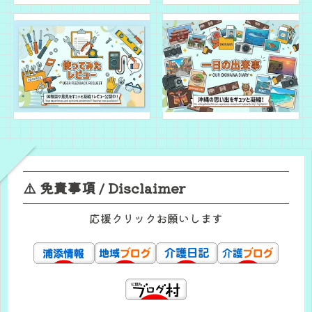
⚠️ 免責事項 / Disclaimer
応援クリックお願いします