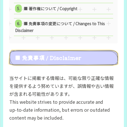
■ 著作権について / Copyright
■ 免責事項の変更について / Changes to This
Disclaimer
■ 免責事項 / Disclaimer
当サイトに掲載する情報は、可能な限り正確な情報
を提供するよう努めていますが、誤情報や古い情報
が含まれる可能性があります。
This website strives to provide accurate and
up‑to‑date information, but errors or outdated
content may be included.