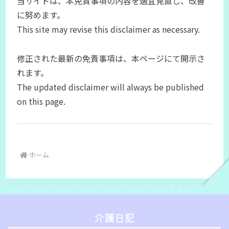
当サイトは、本免責事項の内容を適宜見直し、改善
に努めます。
This site may revise this disclaimer as necessary.
修正された最新の免責事項は、本ページにて開示さ
れます。
The updated disclaimer will always be published
on this page.
ホーム
介護日記