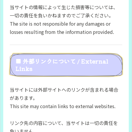
当サイトの情報によって生じた損害等については、
一切の責任を負いかねますのでご了承ください。
The site is not responsible for any damages or
losses resulting from the information provided.
■ 外部リンクについて / External
Links
当サイトには外部サイトへのリンクが含まれる場合
があります。
This site may contain links to external websites.
リンク先の内容について、当サイトは一切の責任を
負いません。