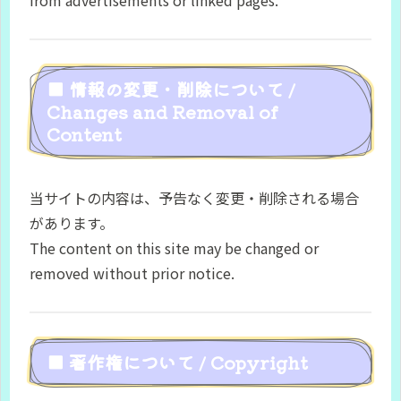
from advertisements or linked pages.
■ 情報の変更・削除について /
Changes and Removal of
Content
当サイトの内容は、予告なく変更・削除される場合
があります。
The content on this site may be changed or
removed without prior notice.
■ 著作権について / Copyright