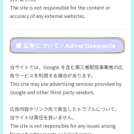
The site is not responsible for the content or
accuracy of any external websites.
■ 広告について / Advertisements
当サイトでは、Google を含む第三者配信事業者の広
告サービスを利用する場合があります。
This site may use advertising services provided by
Google and other third‑party vendors.
広告内容やリンク先で発生したトラブルについて、
当サイトは責任を負いません。
The site is not responsible for any issues arising