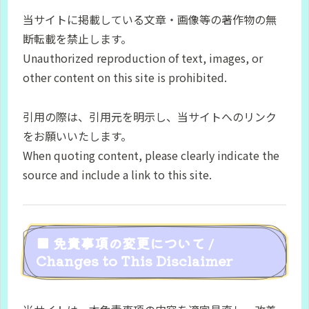
当サイトに掲載している文章・画像等の著作物の無
断転載を禁止します。
Unauthorized reproduction of text, images, or
other content on this site is prohibited.
引用の際は、引用元を明示し、当サイトへのリンク
をお願いいたします。
When quoting content, please clearly indicate the
source and include a link to this site.
■ 免責事項の変更について /
Changes to This Disclaimer