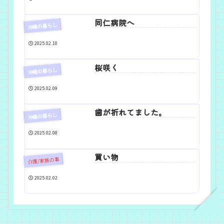
同仁病院へ
沖縄の暮らし
2025.02.10
桜咲く
沖縄の暮らし
2025.02.09
歯が折れてました。
沖縄の暮らし
2025.02.08
買い物
介護/家族の事
2025.02.02