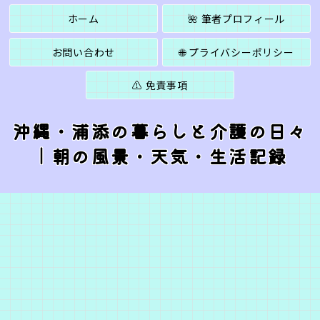
ホーム
🌺 筆者プロフィール
お問い合わせ
🌐 プライバシーポリシー
⚠️ 免責事項
沖縄・浦添の暮らしと介護の日々
｜朝の風景・天気・生活記録