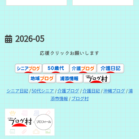
2026-05
応援クリックお願いします
シニア日記
/
50代シニア
/
介護ブログ
/
介護日記
/
沖縄ブログ
/
浦
添市情報
/
ブログ村