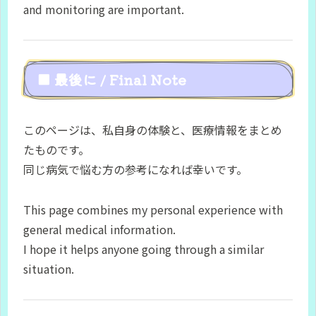
and monitoring are important.
■ 最後に / Final Note
このページは、私自身の体験と、医療情報をまとめ
たものです。
同じ病気で悩む方の参考になれば幸いです。
This page combines my personal experience with
general medical information.
I hope it helps anyone going through a similar
situation.