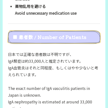
薬物乱用を避ける
Avoid unnecessary medication use
■ 患者数 / Number of Patients
日本では正確な患者数は不明ですが、
IgA腎症は約33,000人と推定されています。
IgA血管炎はそれと同程度、もしくはやや少ないと考
えられています。
The exact number of IgA vasculitis patients in
Japan is unknown.
IgA nephropathy is estimated at around 33,000