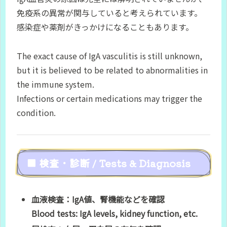
免疫系の異常が関与していると考えられています。
感染症や薬剤がきっかけになることもあります。
The exact cause of IgA vasculitis is still unknown,
but it is believed to be related to abnormalities in
the immune system.
Infections or certain medications may trigger the
condition.
■ 検査・診断 / Tests & Diagnosis
血液検査：IgA値、腎機能などを確認
Blood tests: IgA levels, kidney function, etc.