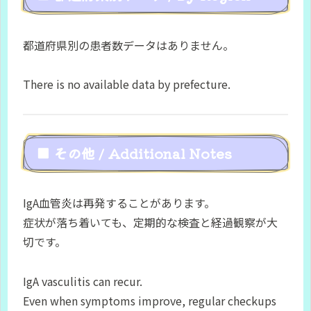
都道府県別の患者数データはありません。
There is no available data by prefecture.
■ その他 / Additional Notes
IgA血管炎は再発することがあります。
症状が落ち着いても、定期的な検査と経過観察が大
切です。
IgA vasculitis can recur.
Even when symptoms improve, regular checkups