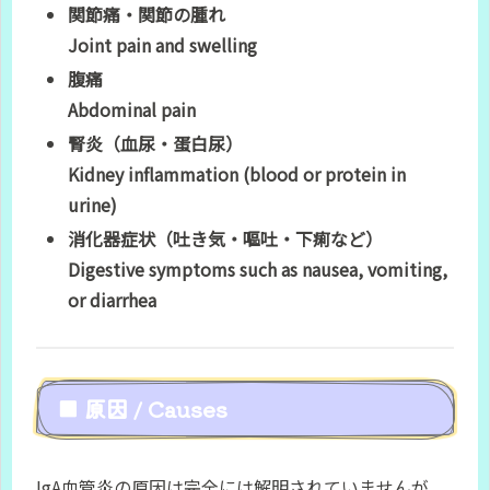
関節痛・関節の腫れ
Joint pain and swelling
腹痛
Abdominal pain
腎炎（血尿・蛋白尿）
Kidney inflammation (blood or protein in
urine)
消化器症状（吐き気・嘔吐・下痢など）
Digestive symptoms such as nausea, vomiting,
or diarrhea
■ 原因 / Causes
IgA血管炎の原因は完全には解明されていませんが、