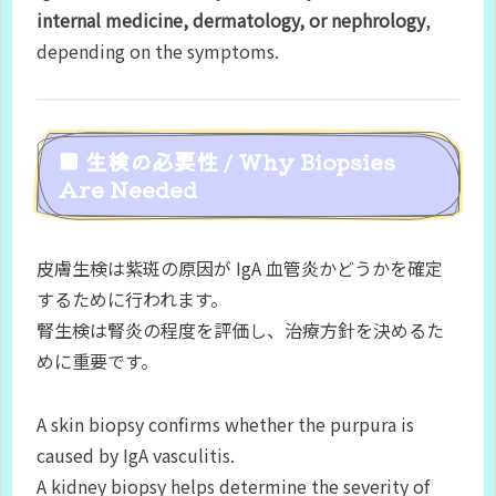
internal medicine, dermatology, or nephrology
,
depending on the symptoms.
■ 生検の必要性 / Why Biopsies
Are Needed
皮膚生検は紫斑の原因が IgA 血管炎かどうかを確定
するために行われます。
腎生検は腎炎の程度を評価し、治療方針を決めるた
めに重要です。
A skin biopsy confirms whether the purpura is
caused by IgA vasculitis.
A kidney biopsy helps determine the severity of