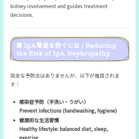
kidney involvement and guides treatment
decisions.
■ IgA腎症を防ぐには / Reducing
the Risk of IgA Nephropathy
完全な予防法はありませんが、以下が推奨されま
す：
感染症予防（手洗い・うがい）
Prevent infections (handwashing, hygiene)
健康的な生活習慣
Healthy lifestyle: balanced diet, sleep,
exercise