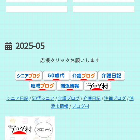
2025-05
応援クリックお願いします
シニア日記
/
50代シニア
/
介護ブログ
/
介護日記
/
沖縄ブログ
/
浦
添市情報
/
ブログ村