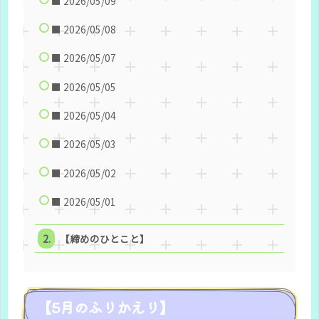
■ 2026/05/09
■ 2026/05/08
■ 2026/05/07
■ 2026/05/05
■ 2026/05/04
■ 2026/05/03
■ 2026/05/02
■ 2026/05/01
【締めのひとこと】
【5月のふりかえり】