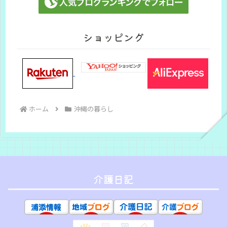
ショッピング
ホーム
沖縄の暮らし
介護日記