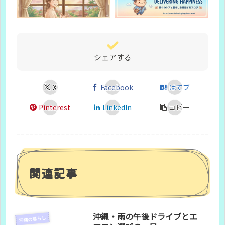
シェアする
X
Facebook
はてブ
Pinterest
LinkedIn
コピー
関連記事
沖縄・雨の午後ドライブとエ
沖縄の暮らし