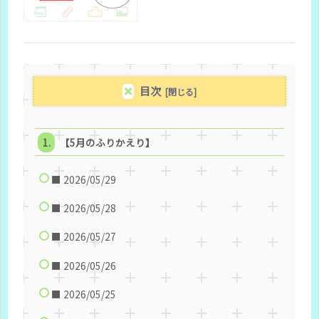
目次
【5月のふりかえり】
■ 2026/05/29
■ 2026/05/28
■ 2026/05/27
■ 2026/05/26
■ 2026/05/25