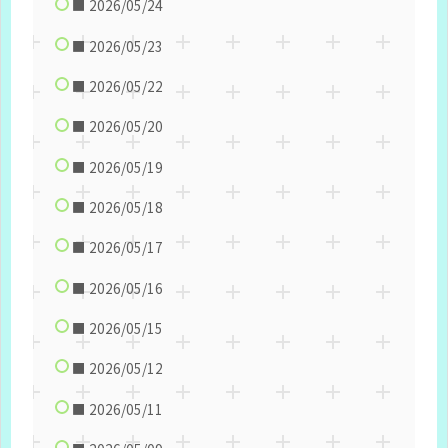
■ 2026/05/24
■ 2026/05/23
■ 2026/05/22
■ 2026/05/20
■ 2026/05/19
■ 2026/05/18
■ 2026/05/17
■ 2026/05/16
■ 2026/05/15
■ 2026/05/12
■ 2026/05/11