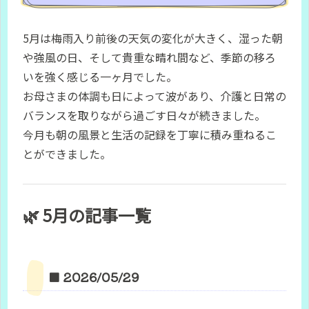
5月は梅雨入り前後の天気の変化が大きく、湿った朝
や強風の日、そして貴重な晴れ間など、季節の移ろ
いを強く感じる一ヶ月でした。
お母さまの体調も日によって波があり、介護と日常の
バランスを取りながら過ごす日々が続きました。
今月も朝の風景と生活の記録を丁寧に積み重ねるこ
とができました。
🌿
5月の記事一覧
■ 2026/05/29