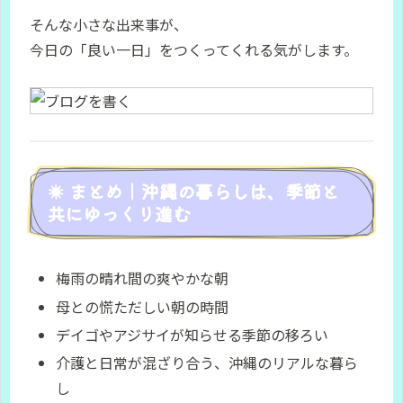
そんな小さな出来事が、
今日の「良い一日」をつくってくれる気がします。
☀️ まとめ｜沖縄の暮らしは、季節と
共にゆっくり進む
梅雨の晴れ間の爽やかな朝
母との慌ただしい朝の時間
デイゴやアジサイが知らせる季節の移ろい
介護と日常が混ざり合う、沖縄のリアルな暮ら
し