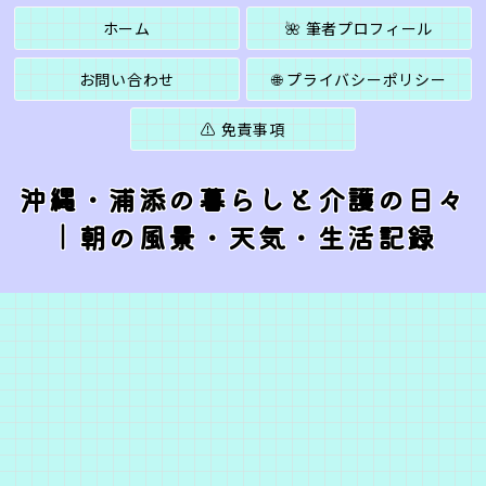
ホーム
🌺 筆者プロフィール
お問い合わせ
🌐 プライバシーポリシー
⚠️ 免責事項
沖縄・浦添の暮らしと介護の日々
｜朝の風景・天気・生活記録