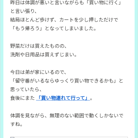
昨日は体調が悪いと言いながらも「買い物に行く」
と言い張り、
結局ほとんど歩けず、カートを少し押しただけで
「もう帰ろう」となってしまいました。
野菜だけは買えたものの、
洗剤や日用品は買えずじまい。
今日は弟が家にいるので、
「留守番がいるならゆっくり買い物できるかも」と
思っていたら、
食後にまた
「買い物連れて行って」
。
体調を見ながら、無理のない範囲で動くしかないで
すね。