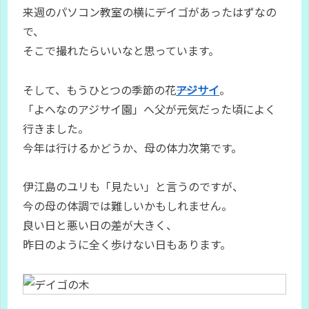
来週のパソコン教室の横にデイゴがあったはずなの
で、
そこで撮れたらいいなと思っています。
そして、もうひとつの季節の花――
アジサイ
。
「よへなのアジサイ園」へ父が元気だった頃によく
行きました。
今年は行けるかどうか、母の体力次第です。
伊江島のユリも「見たい」と言うのですが、
今の母の体調では難しいかもしれません。
良い日と悪い日の差が大きく、
昨日のように全く歩けない日もあります。