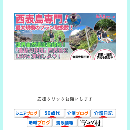
応援クリックお願いします