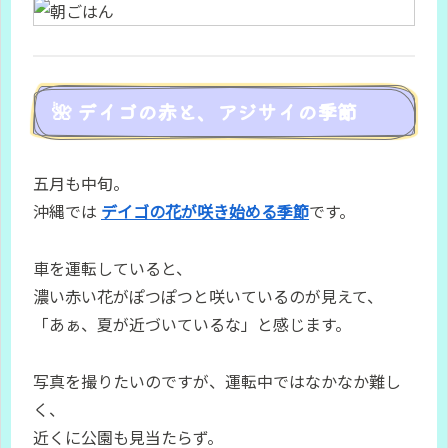
🌺 デイゴの赤と、アジサイの季節
五月も中旬。
沖縄では
デイゴの花が咲き始める季節
です。
車を運転していると、
濃い赤い花がぽつぽつと咲いているのが見えて、
「あぁ、夏が近づいているな」と感じます。
写真を撮りたいのですが、運転中ではなかなか難し
く、
近くに公園も見当たらず。