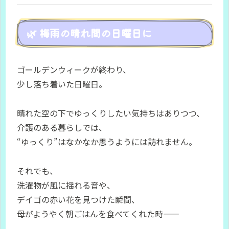
🌿 梅雨の晴れ間の日曜日に
ゴールデンウィークが終わり、
少し落ち着いた日曜日。
晴れた空の下でゆっくりしたい気持ちはありつつ、
介護のある暮らしでは、
“ゆっくり”はなかなか思うようには訪れません。
それでも、
洗濯物が風に揺れる音や、
デイゴの赤い花を見つけた瞬間、
母がようやく朝ごはんを食べてくれた時――