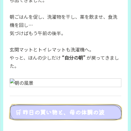
朝ごはんを促し、洗濯物を干し、薬を飲ませ、食洗
機を回し…
気づけばもう午前の後半。
玄関マットとトイレマットも洗濯機へ。
やっと、ほんの少しだけ
“自分の朝”
が戻ってきまし
た。
🛒 昨日の買い物と、母の体調の波