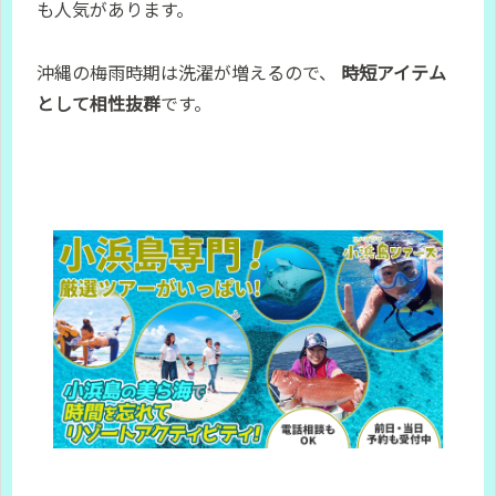
も人気があります。
沖縄の梅雨時期は洗濯が増えるので、
時短アイテム
として相性抜群
です。