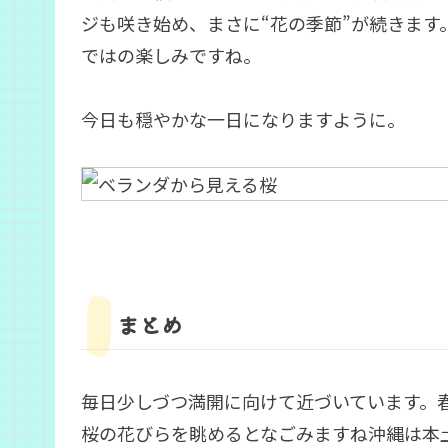
ジも咲き始め、まさに“花の季節”が続きま
ではの楽しみですね。
今日も穏やかな一日になりますように。
まとめ
毎日少しづつ満開に向けて近づいています。
桜の花びらを眺めるとなごみますね沖縄は本