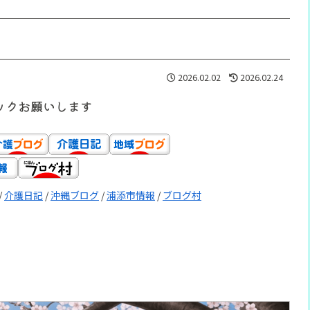
2026.02.02
2026.02.24
ックお願いします
/
介護日記
/
沖縄ブログ
/
浦添市情報
/
ブログ村