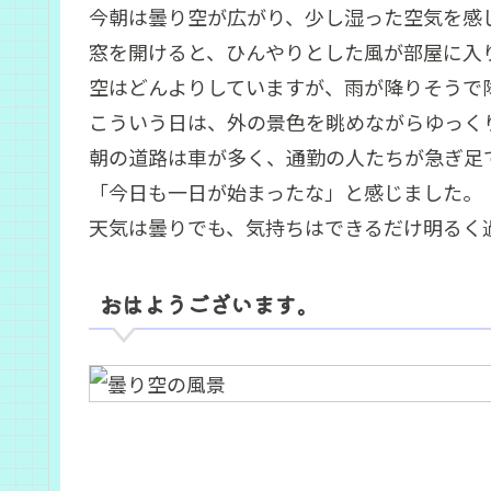
今朝は曇り空が広がり、少し湿った空気を感
窓を開けると、ひんやりとした風が部屋に入
空はどんよりしていますが、雨が降りそうで
こういう日は、外の景色を眺めながらゆっく
朝の道路は車が多く、通勤の人たちが急ぎ足
「今日も一日が始まったな」と感じました。
天気は曇りでも、気持ちはできるだけ明るく
おはようございます。