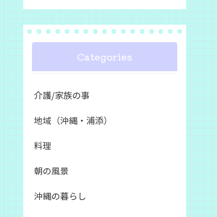
Categories
介護/家族の事
地域（沖縄・浦添）
料理
朝の風景
沖縄の暮らし