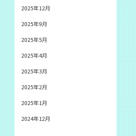
2025年12月
2025年9月
2025年5月
2025年4月
2025年3月
2025年2月
2025年1月
2024年12月