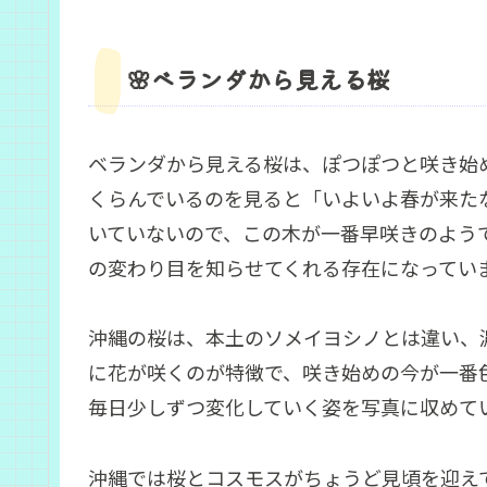
🌸ベランダから見える桜
ベランダから見える桜は、ぽつぽつと咲き始
くらんでいるのを見ると「いよいよ春が来た
いていないので、この木が一番早咲きのよう
の変わり目を知らせてくれる存在になってい
沖縄の桜は、本土のソメイヨシノとは違い、
に花が咲くのが特徴で、咲き始めの今が一番
毎日少しずつ変化していく姿を写真に収めて
沖縄では桜とコスモスがちょうど見頃を迎え