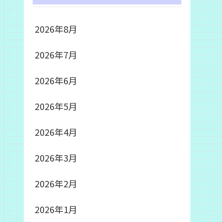
2026年8月
2026年7月
2026年6月
2026年5月
2026年4月
2026年3月
2026年2月
2026年1月