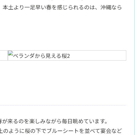
す。本土より一足早い春を感じられるのは、沖縄なら
春が来るのを楽しみながら毎日眺めています。
土のように桜の下でブルーシートを並べて宴会など