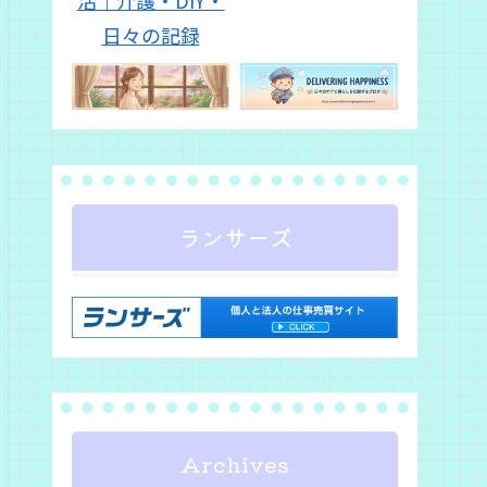
ランサーズ
Archives