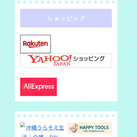
ショッピング