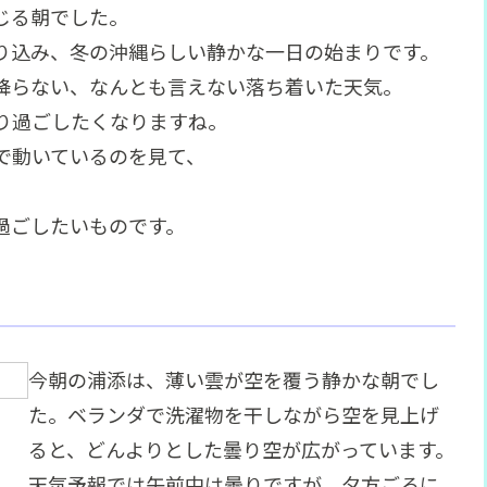
じる朝でした。
り込み、冬の沖縄らしい静かな一日の始まりです。
降らない、なんとも言えない落ち着いた天気。
り過ごしたくなりますね。
で動いているのを見て、
過ごしたいものです。
今朝の浦添は、薄い雲が空を覆う静かな朝でし
た。ベランダで洗濯物を干しながら空を見上げ
ると、どんよりとした曇り空が広がっています。
天気予報では午前中は曇りですが、夕方ごろに