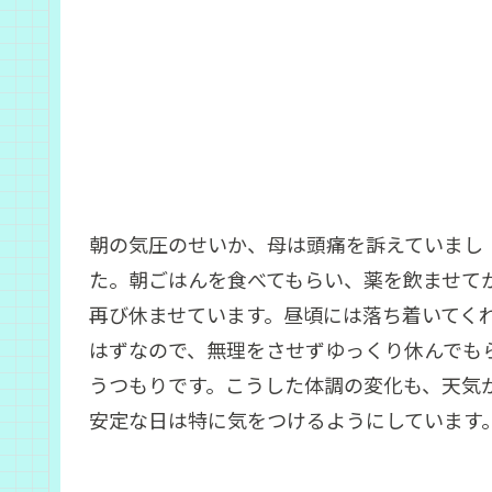
朝の気圧のせいか、母は頭痛を訴えていまし
た。朝ごはんを食べてもらい、薬を飲ませて
再び休ませています。昼頃には落ち着いてく
はずなので、無理をさせずゆっくり休んでも
うつもりです。こうした体調の変化も、天気
安定な日は特に気をつけるようにしています