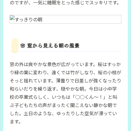
のですが、一気に睡眠をとった感じでスッキリです。
🌸 窓から見える朝の風景
窓の外は爽やかな景色が広がっています。桜はすっか
り緑の葉に変わり、遠くでは竹がしなり、桜の小枝が
そっと揺れています。薄曇りで日差しが強くなったり
和らいだりを繰り返す、穏やかな朝。今日は小中学
校の卒業式らしく、いつもは「○○くん〜！」と叫
ぶ子どもたちの声がまったく聞こえない静かな朝で
した。土日のような、ゆったりした空気が漂ってい
ます。