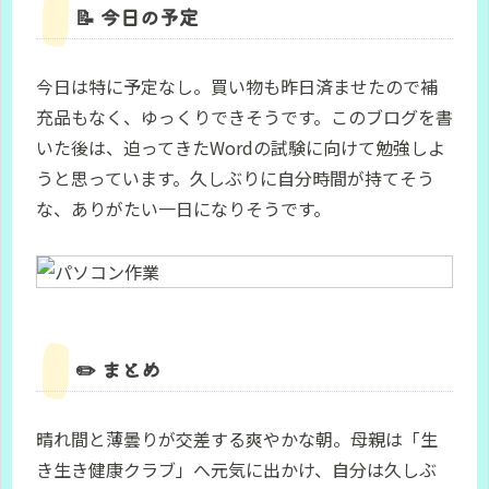
📝 今日の予定
今日は特に予定なし。買い物も昨日済ませたので補
充品もなく、ゆっくりできそうです。このブログを書
いた後は、迫ってきたWordの試験に向けて勉強しよ
うと思っています。久しぶりに自分時間が持てそう
な、ありがたい一日になりそうです。
✏️ まとめ
晴れ間と薄曇りが交差する爽やかな朝。母親は「生
き生き健康クラブ」へ元気に出かけ、自分は久しぶ