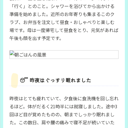
「行く」とのこと。シャワーを浴びてから出かける
準備を始めました。近所のお年寄りも集まるこのク
ラブ、お弁当を注文して昼食・おしゃべりと楽しむ
場です。母は一度帰宅して昼食をとり、元気があれば
午後も顔を出す予定です。
😴 昨夜はぐっすり眠れました
昨夜はとても疲れていて、夕食後に食洗機を回し忘れ
るほど。体がだるく21時半には就寝しました。途中3
回ほど目が覚めたものの、朝までしっかり眠れまし
た。この数日、肩や腰の痛みで寝不足が続いていた