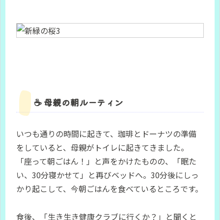
☕ 母親の朝ルーティン
いつも通りの時間に起きて、珈琲とドーナツの準備
をしていると、母親がトイレに起きてきました。
「座って朝ごはん！」と声をかけたものの、「眠た
い、30分寝かせて」と再びベッドへ。30分後にしっ
かり起こして、今朝ごはんを食べているところです。
食後、「生き生き健康クラブに行くか？」と聞くと