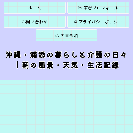
ホーム
🌺 筆者プロフィール
お問い合わせ
🌐 プライバシーポリシー
⚠️ 免責事項
沖縄・浦添の暮らしと介護の日々
｜朝の風景・天気・生活記録