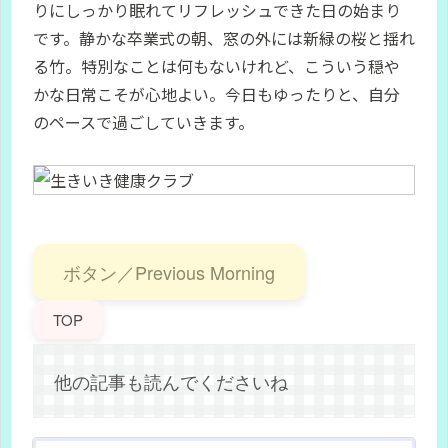
りにしっかり眠れてリフレッシュできた日の始まり
です。静かな卒業式の朝、窓の外には新緑の桜と揺れ
る竹。特別なことは何もないけれど、こういう穏や
かな日常こそが心地よい。今日もゆったりと、自分
のペースで過ごしていきます。
ボタン／Previous Morning
TOP
他の記事も読んでくださいね