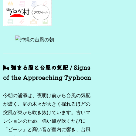
🌬️ 強まる風と台風の気配 / Signs
of the Approaching Typhoon
今朝の浦添は、夜明け前から台風の気配
が濃く、庭の木々が大きく揺れるほどの
突風が東から吹き抜けています。古いマ
ンションのため、強い風が吹くたびに
「ピーッ」と高い音が室内に響き、台風