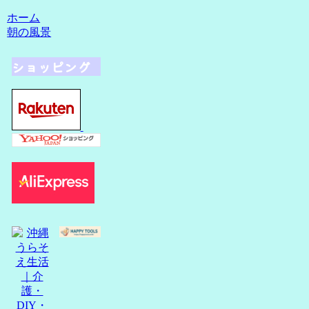
ホーム
朝の風景
ショッピング