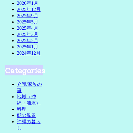
2026年1月
2025年12月
2025年9月
2025年5月
2025年4月
2025年3月
2025年2月
2025年1月
2024年12月
Categories
介護/家族の
事
地域（沖
縄・浦添）
料理
朝の風景
沖縄の暮ら
し