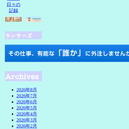
ランサーズ
Archives
2026年8月
2026年7月
2026年6月
2026年5月
2026年4月
2026年3月
2026年2月