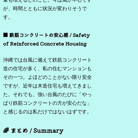
が、時間とともに状況が変わりそうで
す。
🏢 鉄筋コンクリートの安心感 / Safety
of Reinforced Concrete Housing
沖縄では台風に備えて鉄筋コンクリート
造の住宅が多く、私の住むマンションも
その一つ。よほどのことがない限り安全
ですが、近年は木造住宅も増えてきまし
た。それでも、強い台風のたびに「やっ
ぱり鉄筋コンクリートの方が安心だな」
と感じるのは私だけではないはずです。
🌈 まとめ / Summary