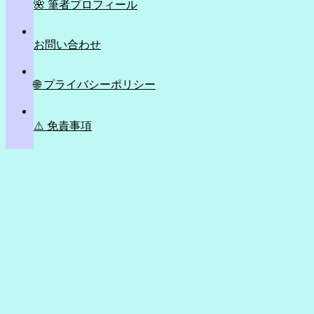
🌺 筆者プロフィール
お問い合わせ
🌐 プライバシーポリシー
⚠️ 免責事項