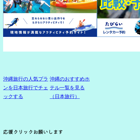
沖縄旅行の人気プラ
沖縄のおすすめホ
ンを日本旅行でチェ
テル一覧を見る
ックする
（日本旅行）
応援クリックお願いします