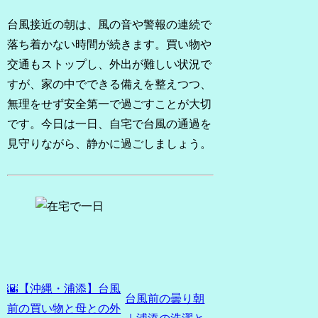
台風接近の朝は、風の音や警報の連続で
落ち着かない時間が続きます。買い物や
交通もストップし、外出が難しい状況で
すが、家の中でできる備えを整えつつ、
無理をせず安全第一で過ごすことが大切
です。今日は一日、自宅で台風の通過を
見守りながら、静かに過ごしましょう。
🌇【沖縄・浦添】台風
台風前の曇り朝
前の買い物と母との外