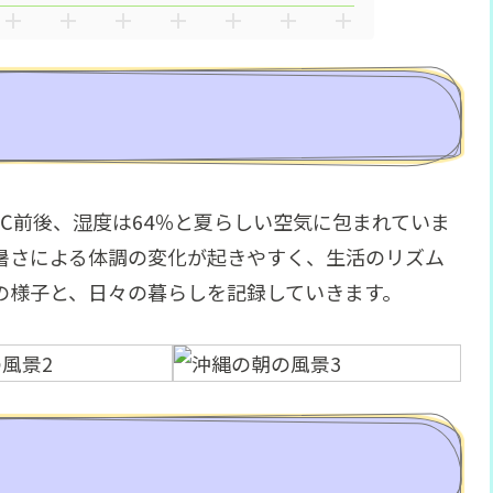
℃前後、湿度は64％と夏らしい空気に包まれていま
暑さによる体調の変化が起きやすく、生活のリズム
の様子と、日々の暮らしを記録していきます。