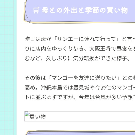
🛒 母との外出と季節の買い物
昨日は母が「サンエーに連れて行って」と言
りに店内をゆっくり歩き、大阪王将で昼食を
むなど、久しぶりに気分転換ができた様子。
その後は「マンゴーを友達に送りたい」との
高め。沖縄本島では豊見城や今帰仁のマンゴ
トに並ぶはずですが、今年は台風が多い予想