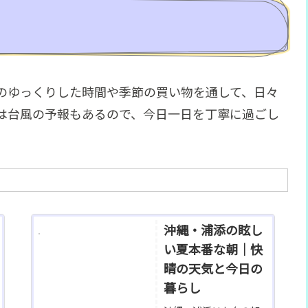
のゆっくりした時間や季節の買い物を通して、日々
は台風の予報もあるので、今日一日を丁寧に過ごし
沖縄・浦添の眩し
い夏本番な朝｜快
晴の天気と今日の
暮らし