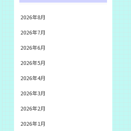
2026年8月
2026年7月
2026年6月
2026年5月
2026年4月
2026年3月
2026年2月
2026年1月