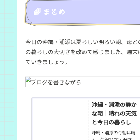
🌈 まとめ
今日の沖縄・浦添は夏らしい明るい朝。母と
の暮らしの大切さを改めて感じました。週末
ていきましょう。
沖縄・浦添の静か
な朝｜晴れの天気
と今日の暮らし
沖縄・浦添の今朝は晴
れ、気温31℃・湿度