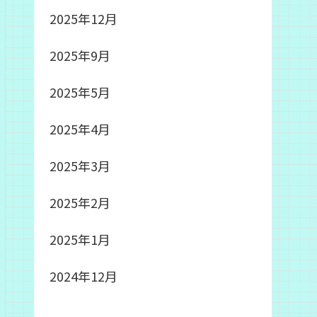
2025年12月
2025年9月
2025年5月
2025年4月
2025年3月
2025年2月
2025年1月
2024年12月