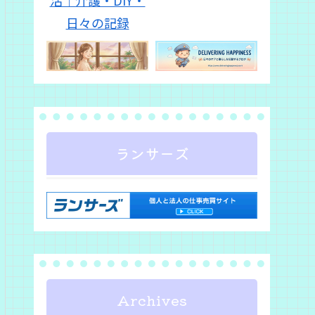
ランサーズ
Archives