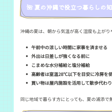
🌺 夏の沖縄で役立つ暮らしの
沖縄の夏は、朝から気温が高く湿度も上がり
午前中の涼しい時間に家事を済ませる
外出は日差しが強くなる前に
こまめな水分補給と塩分補給
高齢者は室温28℃以下を目安に冷房を
買い物は屋内施設を活用して散歩代わり
同じ地域で暮らす方にとっても、夏の浦添で