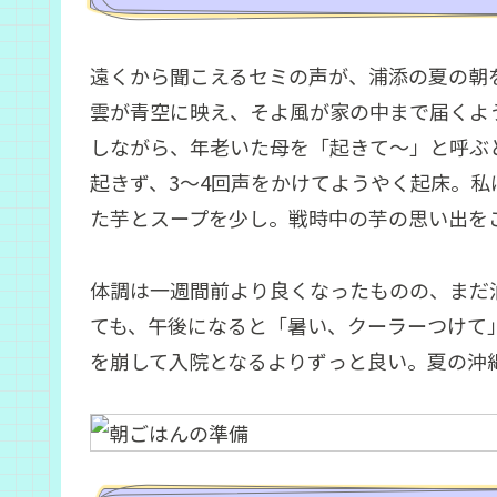
遠くから聞こえるセミの声が、浦添の夏の朝
雲が青空に映え、そよ風が家の中まで届くよ
しながら、年老いた母を「起きて〜」と呼ぶ
起きず、3〜4回声をかけてようやく起床。
た芋とスープを少し。戦時中の芋の思い出を
体調は一週間前より良くなったものの、まだ
ても、午後になると「暑い、クーラーつけて
を崩して入院となるよりずっと良い。夏の沖