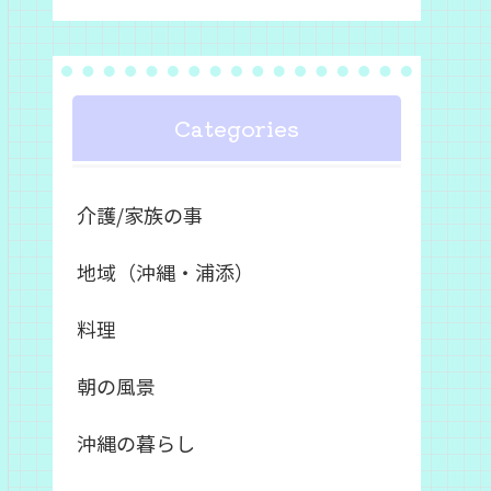
Categories
介護/家族の事
地域（沖縄・浦添）
料理
朝の風景
沖縄の暮らし