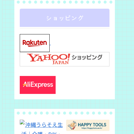
ショッピング