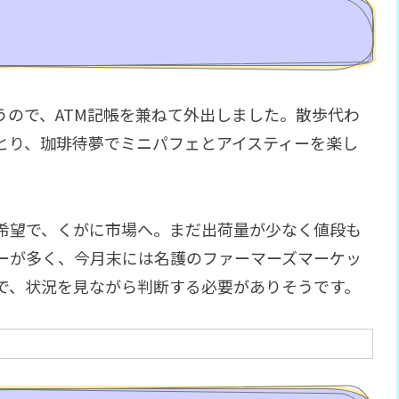
うので、ATM記帳を兼ねて外出しました。散歩代わ
とり、珈琲待夢でミニパフェとアイスティーを楽し
希望で、くがに市場へ。まだ出荷量が少なく値段も
ーが多く、今月末には名護のファーマーズマーケッ
で、状況を見ながら判断する必要がありそうです。