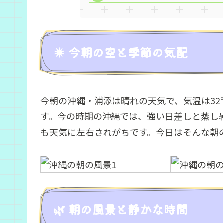
☀️ 今朝の空と季節の気配
今朝の沖縄・浦添は晴れの天気で、気温は32
す。今の時期の沖縄では、強い日差しと蒸し
も天気に左右されがちです。今日はそんな朝
🌿 朝の風景と静かな時間