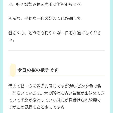
け、好きな飲み物を片手に筆を走らせる。
そんな、平穏な一日の始まりに感謝して。
皆さんも、どうぞ心穏やかな一日をお過ごしくださ
い。
今日の桜の様子です
満開でピークを過ぎた感じですが濃いピンク色で名
一杯咲いています。木の所々に青い若葉が出始めてき
ていて季節が変わっていく感じが見受けられ綺麗で
すがこの風景もあと少しですね