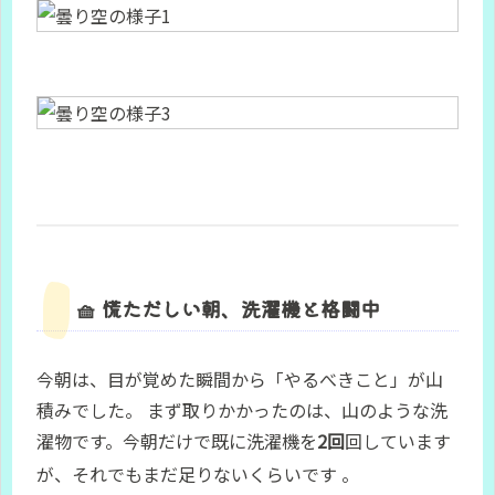
🧺 慌ただしい朝、洗濯機と格闘中
今朝は、目が覚めた瞬間から「やるべきこと」が山
積みでした。 まず取りかかったのは、山のような洗
濯物です。今朝だけで既に洗濯機を
2回
回しています
が、それでもまだ足りないくらいです
。